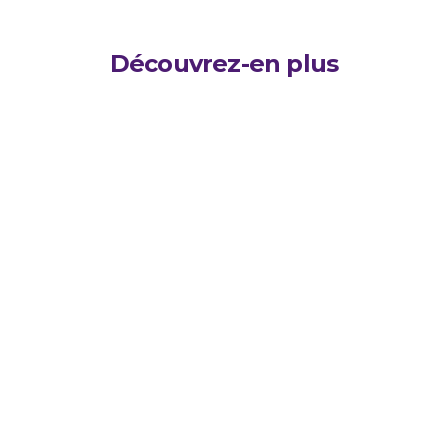
Découvrez-en plus