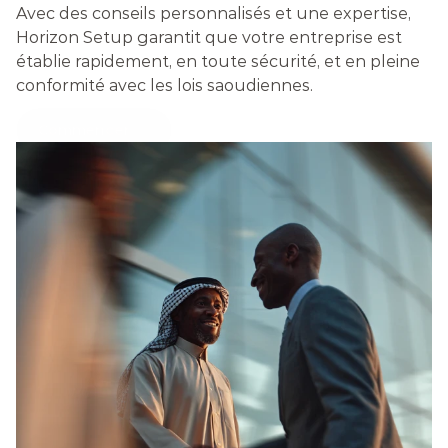
Avec des conseils personnalisés et une expertise, 
Horizon Setup garantit que votre entreprise est 
établie rapidement, en toute sécurité, et en pleine 
conformité avec les lois saoudiennes.
Commencer
ÉTABLIR DES CONNEXIONS . ÉTABLIR DES CONNEXIONS . ÉTABLIR DES CONNEXIONS . ÉTABLIR DES CONNEXIONS .