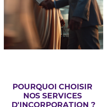
POURQUOI CHOISIR 
NOS SERVICES 
D'INCORPORATION ?