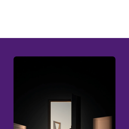
NOUS SOMMES
HORIZON
ÉTABLIR DES CONNEXIONS . ÉTABLIR DES CONNEXIONS . ÉTABLIR DES CONNEXIONS . ÉTABLIR DES CONNEXIONS .