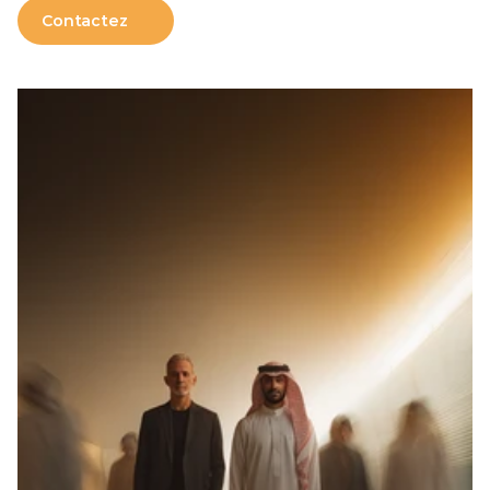
Contactez