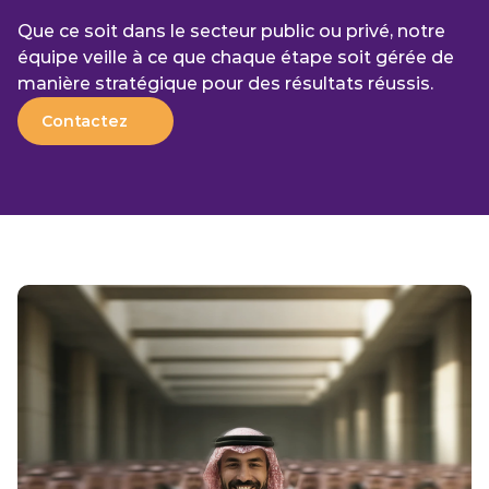
Que ce soit dans le secteur public ou privé, notre 
équipe veille à ce que chaque étape soit gérée de 
manière stratégique pour des résultats réussis.
Contactez