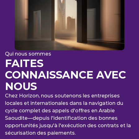
Qui nous sommes
FAITES 
CONNAISSANCE AVEC 
NOUS
Chez Horizon, nous soutenons les entreprises 
locales et internationales dans la navigation du 
cycle complet des appels d'offres en Arabie 
Saoudite—depuis l'identification des bonnes 
opportunités jusqu'à l'exécution des contrats et la 
sécurisation des paiements.