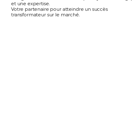
et une expertise.
Votre partenaire pour atteindre un succès 
transformateur sur le marché.