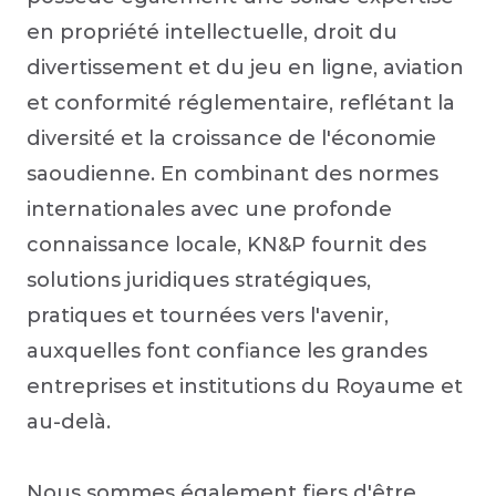
en propriété intellectuelle, droit du 
divertissement et du jeu en ligne, aviation 
et conformité réglementaire, reflétant la 
diversité et la croissance de l'économie 
saoudienne. En combinant des normes 
internationales avec une profonde 
connaissance locale, KN&P fournit des 
solutions juridiques stratégiques, 
pratiques et tournées vers l'avenir, 
auxquelles font confiance les grandes 
entreprises et institutions du Royaume et 
au-delà.

Nous sommes également fiers d'être 