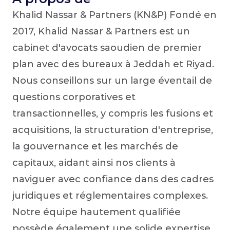
Khalid Nassar & Partners (KN&P) Fondé en 
2017, Khalid Nassar & Partners est un 
cabinet d'avocats saoudien de premier 
plan avec des bureaux à Jeddah et Riyad. 
Nous conseillons sur un large éventail de 
questions corporatives et 
transactionnelles, y compris les fusions et 
acquisitions, la structuration d'entreprise, 
la gouvernance et les marchés de 
capitaux, aidant ainsi nos clients à 
naviguer avec confiance dans des cadres 
juridiques et réglementaires complexes.
Notre équipe hautement qualifiée 
possède également une solide expertise 