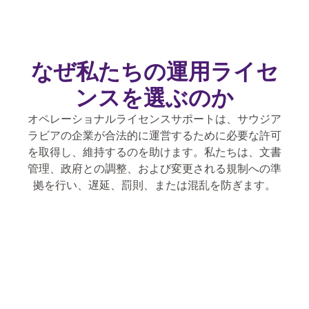
なぜ私たちの運用ライセ
ンスを選ぶのか
オペレーショナルライセンスサポートは、サウジア
ラビアの企業が合法的に運営するために必要な許可
を取得し、維持するのを助けます。私たちは、文書
管理、政府との調整、および変更される規制への準
拠を行い、遅延、罰則、または混乱を防ぎます。
エンドツーエンドサポート
必要な許可証の特定から、申請と更新の
処理まで