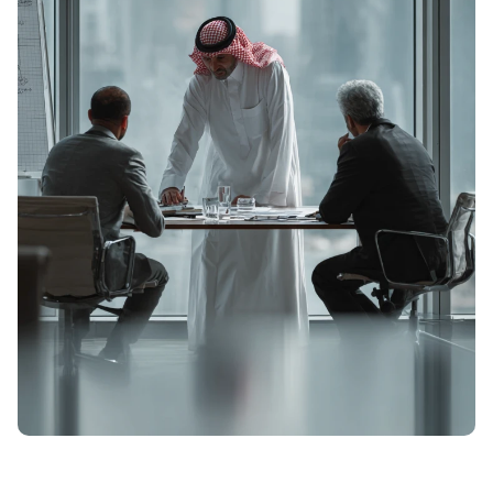
つながりをつなぐ。つながりをつなぐ。つながりをつなぐ。つながりをつなぐ。