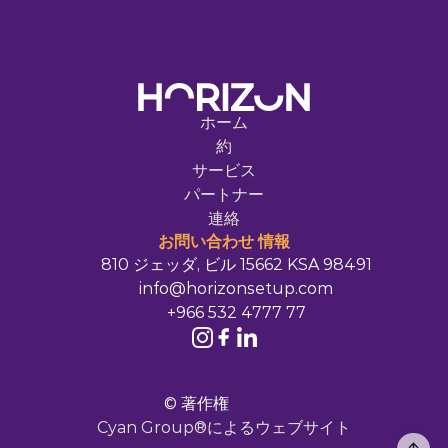
見積もりを依頼する
ホーム
約
サービス
パートナー
連絡
お問い合わせ 
情報
810 ジェッダ, ビル 15662 KSA 98491
info@horizonsetup.com
+966 532 4777 77
© 著作権
Cyan Group®によるウェブサイト